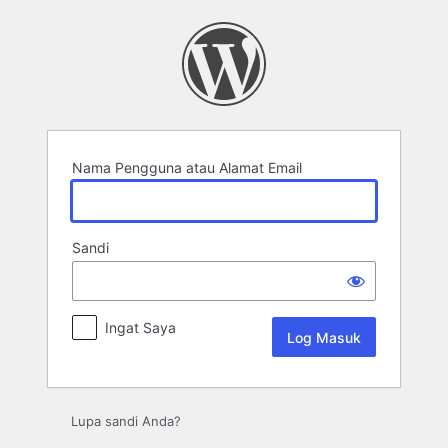
Log
Masuk
Nama Pengguna atau Alamat Email
Sandi
Ingat Saya
Lupa sandi Anda?